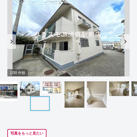
1/30 外観
写真をもっと見たい