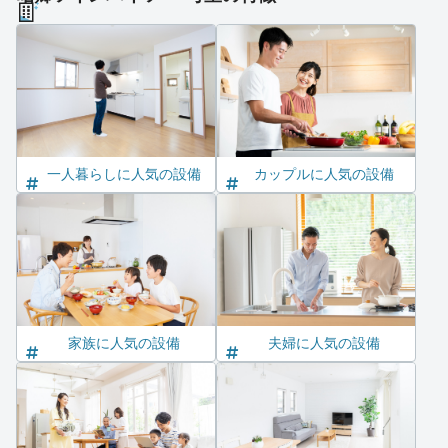
一人暮らしに人気の設備
カップルに人気の設備
家族に人気の設備
夫婦に人気の設備