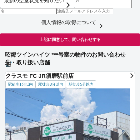
個人情報の取得について
上記に同意して、問い合わせする
昭郷ツインハイツ ***号室の物件のお問い合わせ
先・取り扱い店舗
クラスモ FC JR須磨駅前店
駅徒歩1分以内
駅徒歩3分以内
駅徒歩5分以内