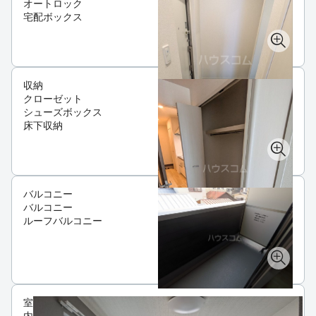
オートロック
宅配ボックス
収納
クローゼット
シューズボックス
床下収納
バルコニー
バルコニー
ルーフバルコニー
室
内