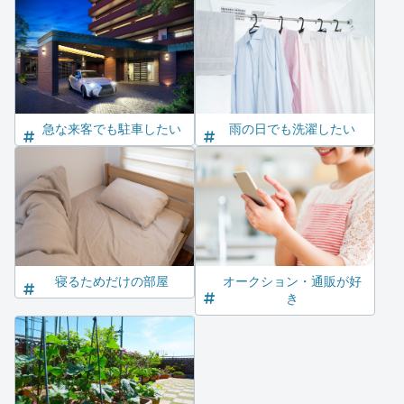
急な来客でも駐車したい
雨の日でも洗濯したい
寝るためだけの部屋
オークション・通販が好
き