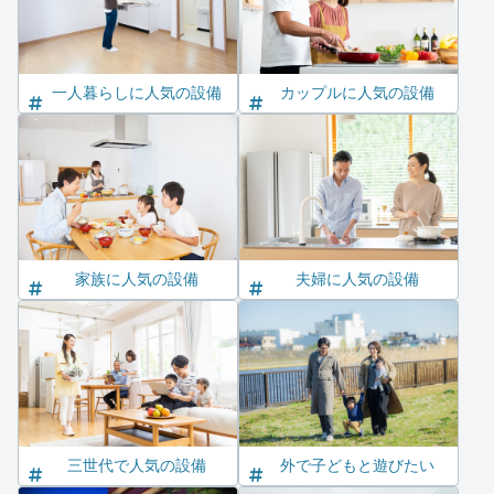
一人暮らしに人気の設備
カップルに人気の設備
家族に人気の設備
夫婦に人気の設備
三世代で人気の設備
外で子どもと遊びたい