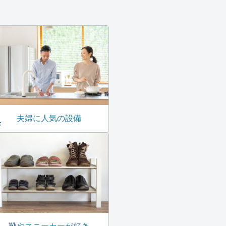
夫婦に人気の設備