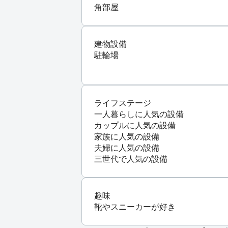
角部屋
建物設備
駐輪場
ライフステージ
一人暮らしに人気の設備
カップルに人気の設備
家族に人気の設備
夫婦に人気の設備
三世代で人気の設備
趣味
靴やスニーカーが好き