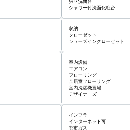
独立洗面台
シャワー付洗面化粧台
収納
クローゼット
シューズインクローゼット
室内設備
エアコン
フローリング
全居室フローリング
室内洗濯機置場
デザイナーズ
インフラ
インターネット可
都市ガス