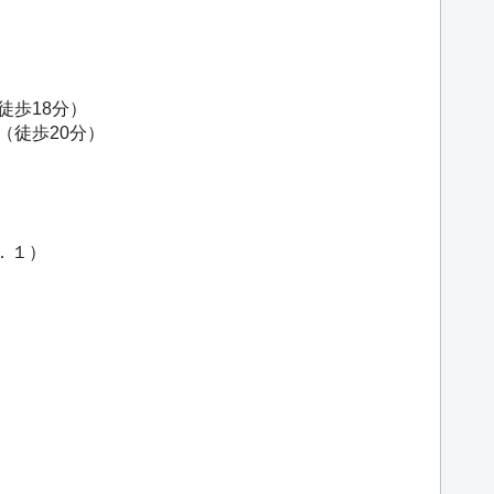
徒歩18分）
（徒歩20分）
．１）