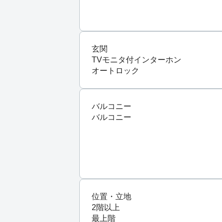
玄関
TVモニタ付インターホン
オートロック
バルコニー
バルコニー
位置・立地
2階以上
最上階