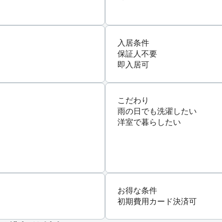
入居条件
保証人不要
即入居可
こだわり
雨の日でも洗濯したい
洋室で暮らしたい
お得な条件
初期費用カード決済可