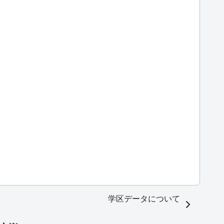
学区データについて