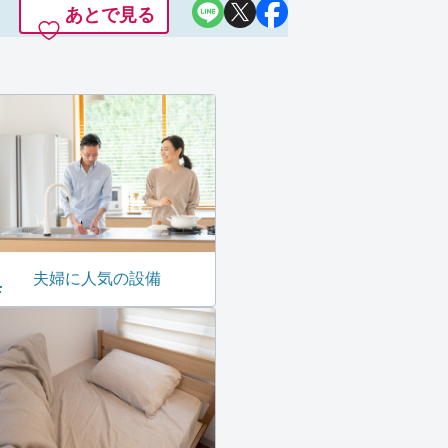
あとで見る
夫婦に人気の設備