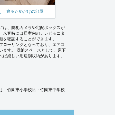
寝るためだけの部屋
には、防犯カメラや宅配ボックスが
、来客時には居室内のテレビモニタ
顔を確認することができます。
フローリングとなっており、エアコ
います。 収納スペースとして、床下
れば嬉しい用途別収納があります。
は、竹園東小学校区・竹園東中学校