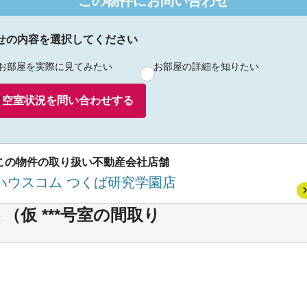
この物件にお問い合わせ
せの内容を選択してください
お部屋を実際に見てみたい
お部屋の詳細を知りたい
空室状況を
問い合わせ
する
この物件の取り扱い不動産会社店舗
ハウスコム つくば研究学園店
仮 ***号室の間取り