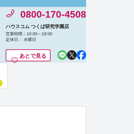
0800-170-4508
ハウスコム つくば研究学園店
営業時間：10:00～18:00
定休日： 水曜日
あとで見る