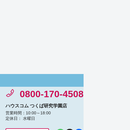
0800-170-4508
ハウスコム つくば研究学園店
営業時間：10:00～18:00
定休日： 水曜日