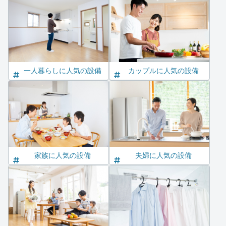
一人暮らしに人気の設備
カップルに人気の設備
家族に人気の設備
夫婦に人気の設備