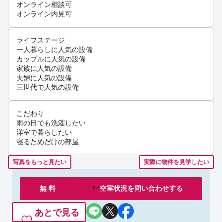
オンライン相談可
オンライン内見可
ライフステージ
一人暮らしに人気の設備
カップルに人気の設備
家族に人気の設備
夫婦に人気の設備
三世代で人気の設備
こだわり
雨の日でも洗濯したい
洋室で暮らしたい
寝るためだけの部屋
写真をもっと見たい
実際に物件を見学したい
無 料
空室状況を
問い合わせ
する
あとで見る