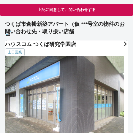
上記に同意して、問い合わせする
つくば市倉掛新築アパート（仮 ***号室の物件のお
問い合わせ先・取り扱い店舗
ハウスコム つくば研究学園店
土日営業