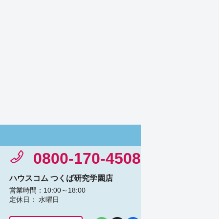
0800-170-4508
ハウスコム つくば研究学園店
営業時間：10:00～18:00
定休日： 水曜日