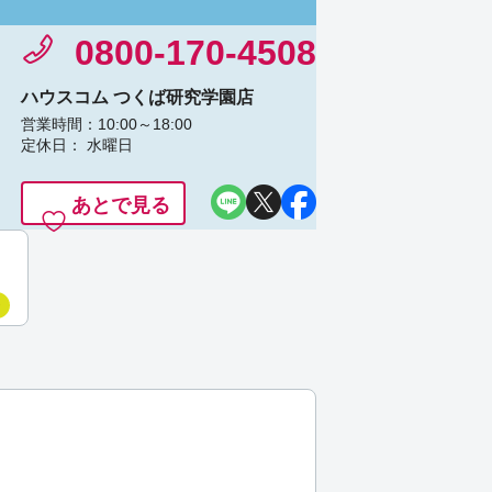
0800-170-4508
ハウスコム つくば研究学園店
営業時間：10:00～18:00
定休日： 水曜日
あとで見る