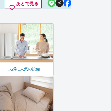
あとで見る
夫婦に人気の設備