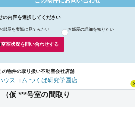
この物件にお問い合わせ
せの内容を選択してください
お部屋を実際に見てみたい
お部屋の詳細を知りたい
空室状況を
問い合わせ
する
この物件の取り扱い不動産会社店舗
ハウスコム つくば研究学園店
仮 ***号室の間取り