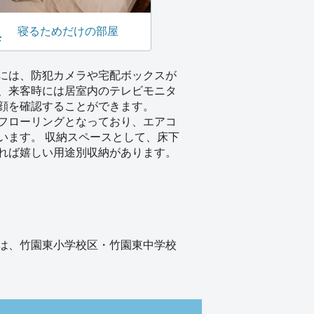
寝るためだけの部屋
には、防犯カメラや宅配ボックスが
、来客時には居室内のテレビモニタ
顔を確認することができます。
フローリングとなっており、エアコ
います。 収納スペースとして、床下
れば嬉しい用途別収納があります。
は、竹園東小学校区・竹園東中学校