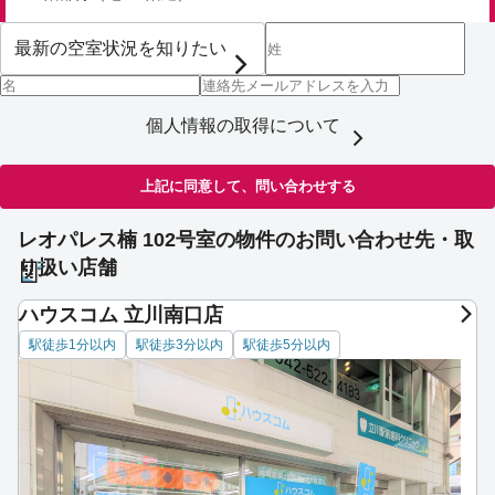
個人情報の取得について
上記に同意して、問い合わせする
レオパレス楠 102号室の物件のお問い合わせ先・取
り扱い店舗
ハウスコム 立川南口店
駅徒歩1分以内
駅徒歩3分以内
駅徒歩5分以内