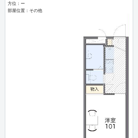
方位：ー
部屋位置：その他