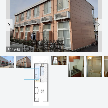
1/18 外観