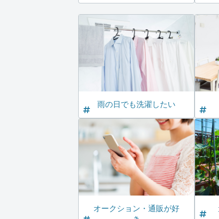
雨の日でも洗濯したい
オークション・通販が好