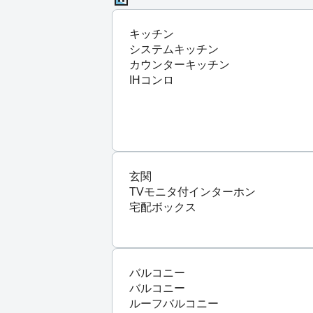
キッチン
システムキッチン
カウンターキッチン
IHコンロ
玄関
TVモニタ付インターホン
宅配ボックス
バルコニー
バルコニー
ルーフバルコニー