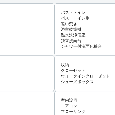
バス・トイレ
バス・トイレ別
追い焚き
浴室乾燥機
温水洗浄便座
独立洗面台
シャワー付洗面化粧台
収納
クローゼット
ウォークインクローゼット
シューズボックス
室内設備
エアコン
フローリング