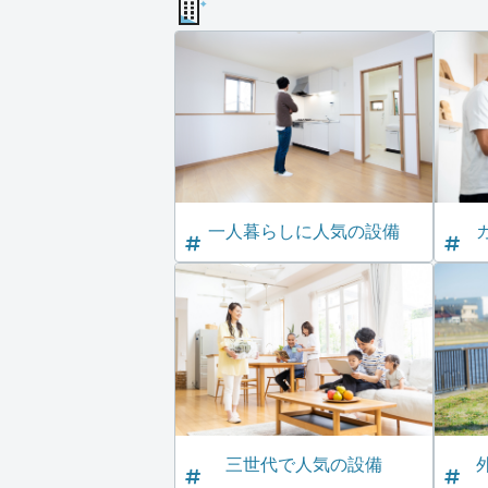
一人暮らしに人気の設備
三世代で人気の設備