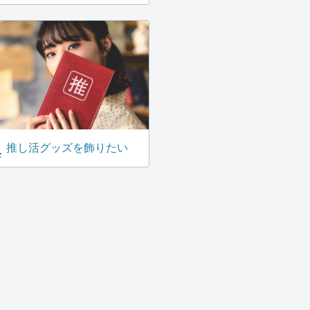
推し活グッズを飾りたい