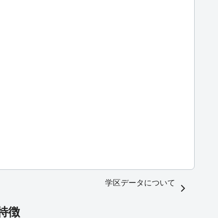
学区データについて
特徴