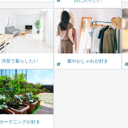
呂に入りたい
洋室で暮らしたい
服やおしゃれが好き
ガーデニングが好き