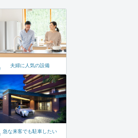
夫婦に人気の設備
急な来客でも駐車したい