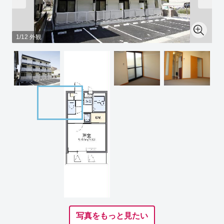
1/12 外観
写真をもっと見たい