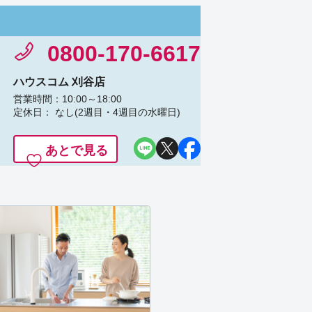
0800-170-6617
ハウスコム 刈谷店
営業時間：10:00～18:00
定休日： なし(2週目・4週目の水曜日)
あとで見る