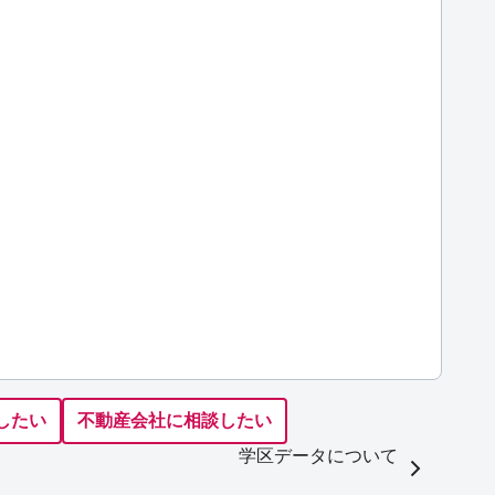
したい
不動産会社に相談したい
学区データについて