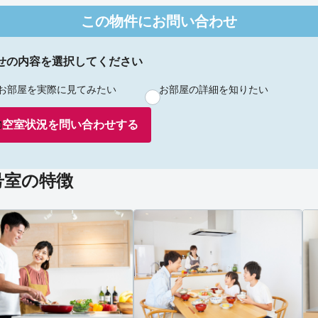
この物件にお問い合わせ
せの内容を選択してください
お部屋を実際に見てみたい
お部屋の詳細を知りたい
空室状況を
問い合わせ
する
号室の特徴