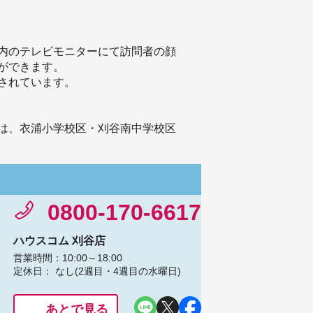
内のテレビモニターにて訪問者の顔
ができます。
されています。
は、衣浦小学校区・刈谷南中学校区
0800-170-6617
ハウスコム 刈谷店
営業時間：10:00～18:00
定休日： なし(2週目・4週目の水曜日)
あとで見る