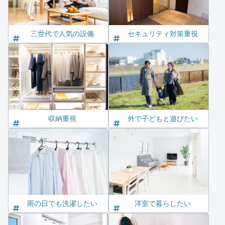
三世代で人気の設備
セキュリティ対策重視
収納重視
外で子どもと遊びたい
雨の日でも洗濯したい
洋室で暮らしたい