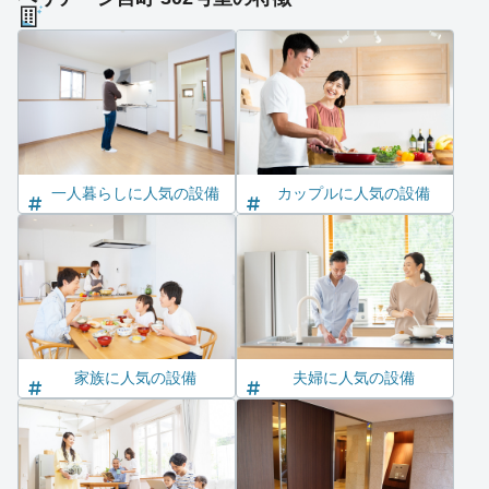
一人暮らしに人気の設備
カップルに人気の設備
家族に人気の設備
夫婦に人気の設備