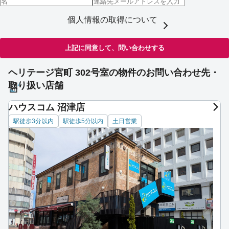
個人情報の取得について
上記に同意して、問い合わせする
ヘリテージ宮町 302号室の物件のお問い合わせ先・
取り扱い店舗
ハウスコム 沼津店
駅徒歩3分以内
駅徒歩5分以内
土日営業