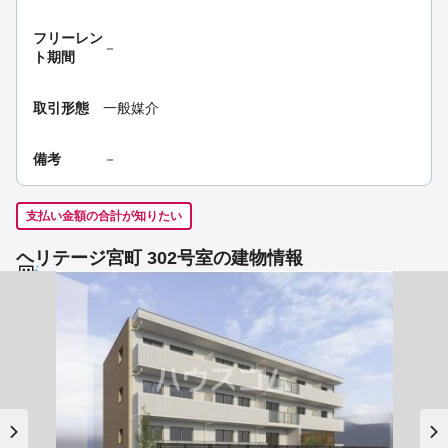
フリーレン
－
ト期間
取引形態
一般媒介
備考
－
支払い金額の合計が知りたい
ヘリテージ宮町 302号室の建物情報