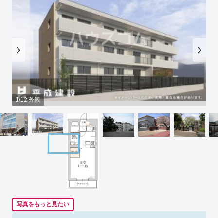
1/12 外観
写真をもっと見たい