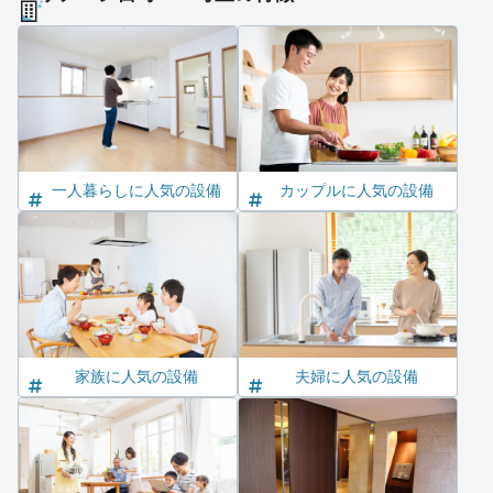
一人暮らしに人気の設備
カップルに人気の設備
家族に人気の設備
夫婦に人気の設備