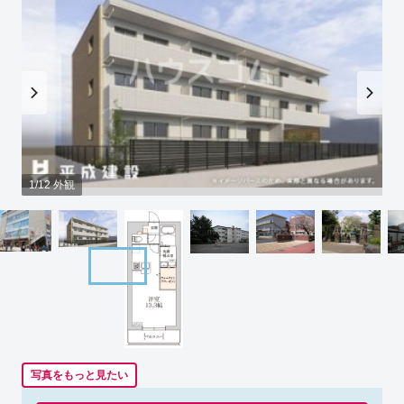
1/12 外観
写真をもっと見たい