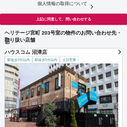
個人情報の取得について
上記に同意して、問い合わせする
ヘリテージ宮町 203号室の物件のお問い合わせ先・
取り扱い店舗
ハウスコム 沼津店
駅徒歩3分以内
駅徒歩5分以内
土日営業