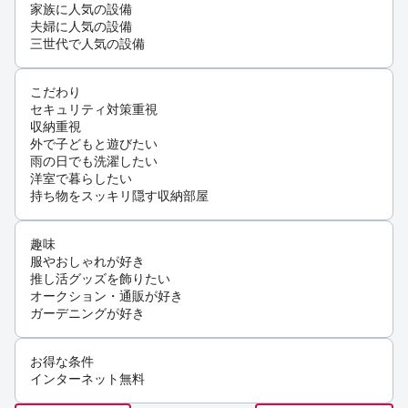
家族に人気の設備
夫婦に人気の設備
三世代で人気の設備
こだわり
セキュリティ対策重視
収納重視
外で子どもと遊びたい
雨の日でも洗濯したい
洋室で暮らしたい
持ち物をスッキリ隠す収納部屋
趣味
服やおしゃれが好き
推し活グッズを飾りたい
オークション・通販が好き
ガーデニングが好き
お得な条件
インターネット無料