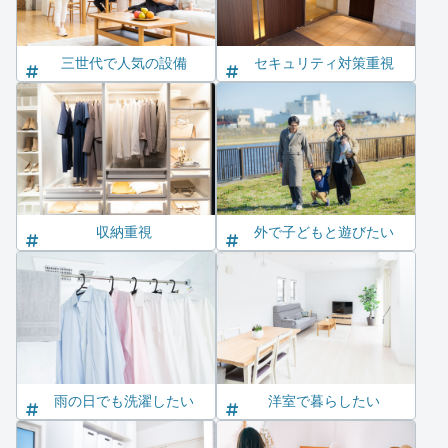
三世代で人気の設備
セキュリティ対策重視
収納重視
外で子どもと遊びたい
雨の日でも洗濯したい
洋室で暮らしたい