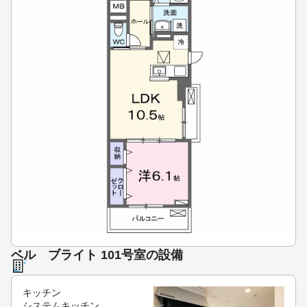
ベル ブライト 101号室の設備
キッチン
システムキッチン