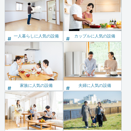
一人暮らしに人気の設備
カップルに人気の設備
家族に人気の設備
夫婦に人気の設備