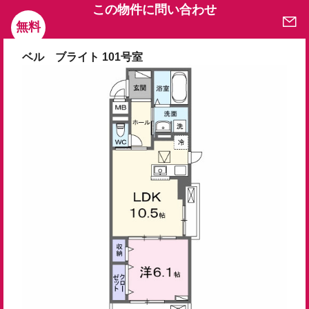
この物件に問い合わせ
無料
ベル ブライト 101号室