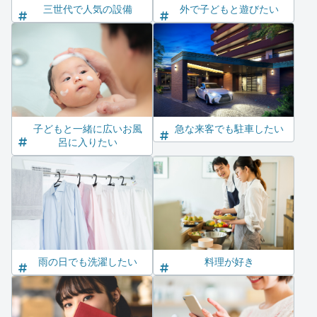
三世代で人気の設備
外で子どもと遊びたい
子どもと一緒に広いお風
急な来客でも駐車したい
呂に入りたい
雨の日でも洗濯したい
料理が好き