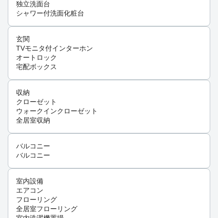
独立洗面台
シャワー付洗面化粧台
玄関
TVモニタ付インターホン
オートロック
宅配ボックス
収納
クローゼット
ウォークインクローゼット
全居室収納
バルコニー
バルコニー
室内設備
エアコン
フローリング
全居室フローリング