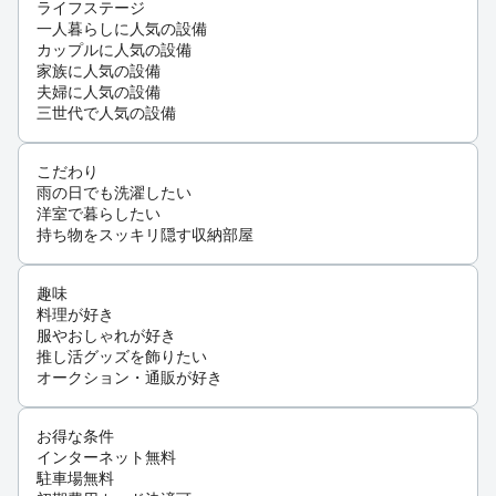
ライフステージ
一人暮らしに人気の設備
カップルに人気の設備
家族に人気の設備
夫婦に人気の設備
三世代で人気の設備
こだわり
雨の日でも洗濯したい
洋室で暮らしたい
持ち物をスッキリ隠す収納部屋
趣味
料理が好き
服やおしゃれが好き
推し活グッズを飾りたい
オークション・通販が好き
お得な条件
インターネット無料
駐車場無料