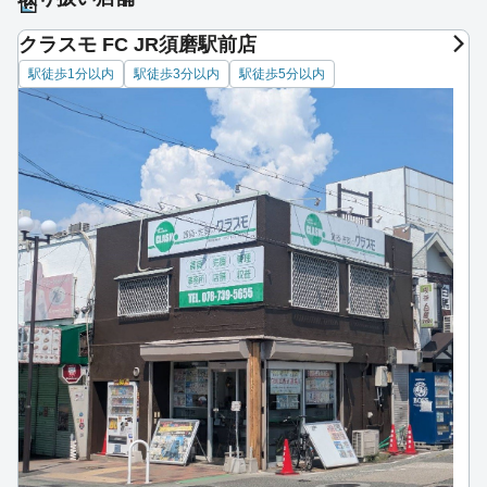
クラスモ FC JR須磨駅前店
駅徒歩1分以内
駅徒歩3分以内
駅徒歩5分以内