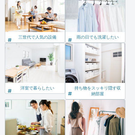
三世代で人気の設備
雨の日でも洗濯したい
洋室で暮らしたい
持ち物をスッキリ隠す収
納部屋