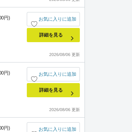
00円)
お気に入りに追加
詳細を見る
2026/08/06
更新
00円)
お気に入りに追加
詳細を見る
2026/08/06
更新
00円)
お気に入りに追加