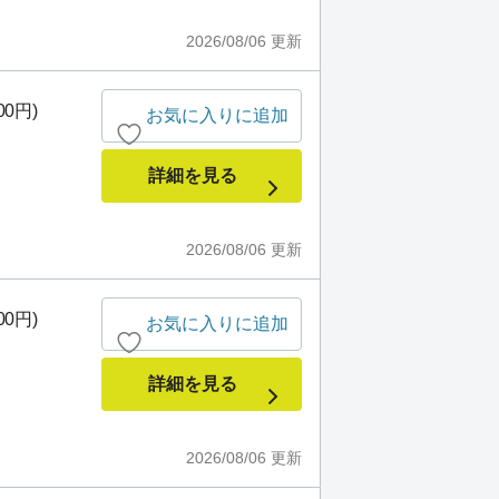
2026/08/06
更新
00円)
お気に入りに追加
詳細を見る
2026/08/06
更新
00円)
お気に入りに追加
詳細を見る
2026/08/06
更新