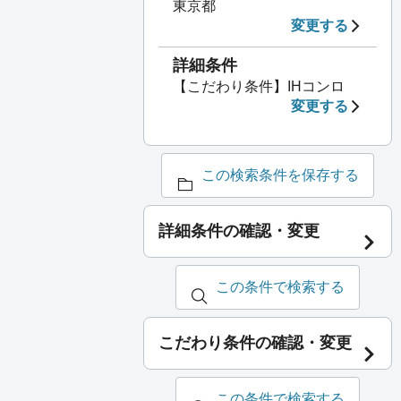
東京都
変更する
詳細条件
【こだわり条件】IHコンロ
変更する
この検索条件を保存する
詳細条件の確認・変更
この条件で検索する
こだわり条件の確認・変更
この条件で検索する