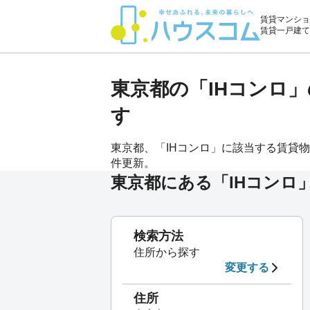
賃貸マンショ
賃貸一戸建て
東京都の「IHコンロ
す
東京都、「IHコンロ」に該当する賃貸物件[
件更新。
東京都にある「IHコンロ
検索方法
住所から探す
変更する
住所