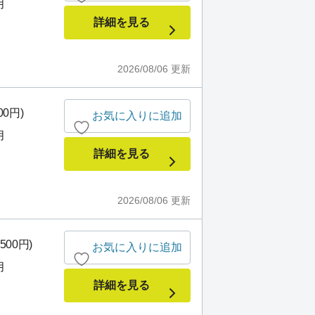
月
詳細を見る
2026/08/06
更新
00円)
お気に入りに追加
月
詳細を見る
2026/08/06
更新
500円)
お気に入りに追加
月
詳細を見る