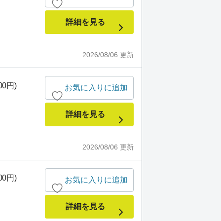
詳細を見る
2026/08/06
更新
00円)
お気に入りに追加
詳細を見る
2026/08/06
更新
00円)
お気に入りに追加
詳細を見る