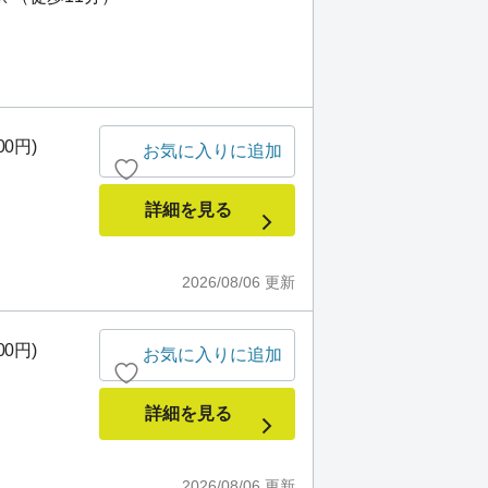
00円)
お気に入りに追加
詳細を見る
2026/08/06
更新
00円)
お気に入りに追加
詳細を見る
2026/08/06
更新