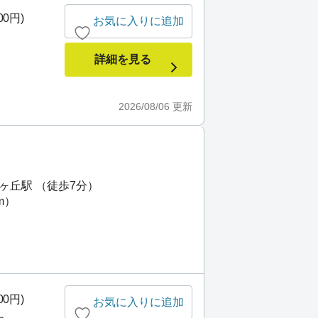
00円)
お気に入りに追加
詳細を見る
2026/08/06
更新
ヶ丘駅 （徒歩7分）
m）
00円)
お気に入りに追加