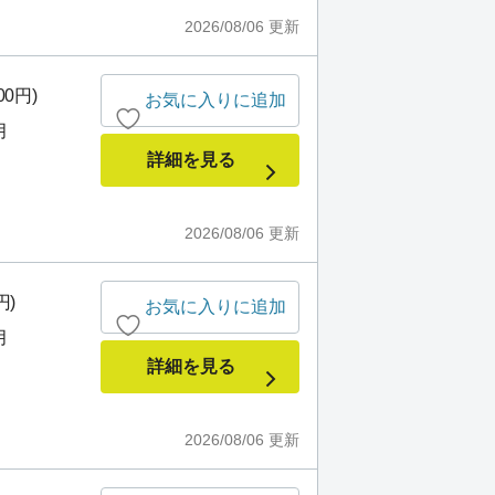
2026/08/06
更新
00円)
お気に入りに追加
月
詳細を見る
2026/08/06
更新
円)
お気に入りに追加
月
詳細を見る
2026/08/06
更新