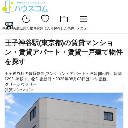
最近見た物件
お気に入り
保存した条件
メニュー
来店予約
王子神谷駅(東京都)の賃貸マンショ
ン・賃貸アパート・賃貸一戸建て物件
を探す
王子神谷駅の賃貸物件[マンション・アパート・戸建]850件、建物
129件掲載中。物件更新日：2026年08月08日は11件更新。
グリーンヴァリー
賃貸マンション