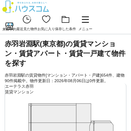
最近見た物件
お気に入り
保存した条件
メニュー
来店予約
赤羽岩淵駅(東京都)の賃貸マンショ
ン・賃貸アパート・賃貸一戸建て物件
を探す
赤羽岩淵駅の賃貸物件[マンション・アパート・戸建]654件、建物
90件掲載中。物件更新日：2026年08月06日は0件更新。
エーテラス赤羽
賃貸マンション