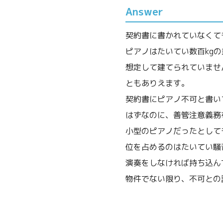
Answer
契約書に書かれていなくて
ピアノはたいてい数百kg
想定して建てられていませ
ともありえます。
契約書にピアノ不可と書い
はずなのに、善管注意義務
小型のピアノだったとして
位を占めるのはたいてい騒
演奏をしなければ持ち込ん
物件でない限り、不可との