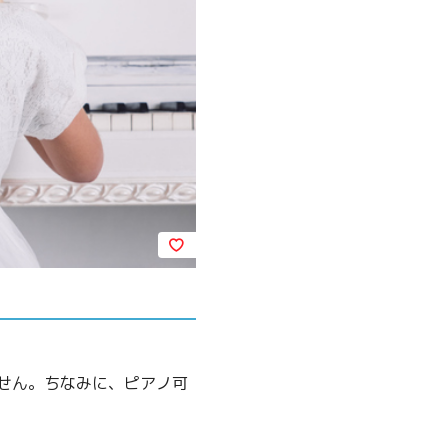
せん。ちなみに、ピアノ可