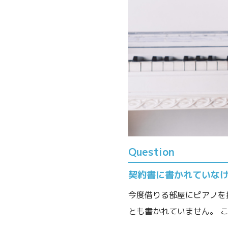
Question
契約書に書かれていな
今度借りる部屋にピアノを
とも書かれていません。 