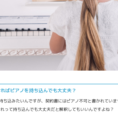
ければピアノを持ち込んでも大丈夫？
持ち込みたいんですが、契約書にはピアノ不可と書かれていま
これって持ち込んでも大丈夫だと解釈してもいいんですよね？