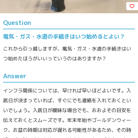
Question
電気・ガス・水道の手続きはいつ始めるとよい？
これから引っ越しますが、電気・ガス・水道の手続きはい
つ始めたほうがいいっていうのはありますか？
Answer
インフラ関係については、早ければ早いほどよいです。入
居日が決まっていれば、すぐにでも連絡を入れておくとい
いでしょう。入居日が曖昧な場合でも、おおよその目安を
伝えておくとスムーズです。年末年始やゴールデンウィー
ク、お盆の時期は対応が遅れる可能性があるため、その時