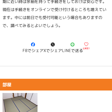
期に近い時は余裕を持って手続きをしておけば安心です。
現在は手続きをオンラインで受け付けるところも増えてい
ます。中には前日でも受付可能という場合もありますの
で、調べてみるとよいでしょう。
LIKE!
FBでシェア
Xでシェア
LINEで送る
部屋