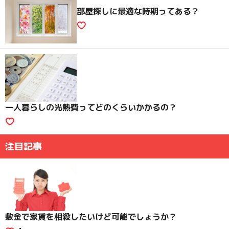
部屋探しに最適な時期ってある？
一人暮らしの光熱費ってどのくらいかかるの？
注目記事
敷金で家賃を相殺したいけど可能でしょうか？