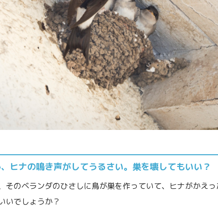
か、ヒナの鳴き声がしてうるさい。巣を壊してもいい？
、そのベランダのひさしに鳥が巣を作っていて、ヒナがかえっ
いいでしょうか？