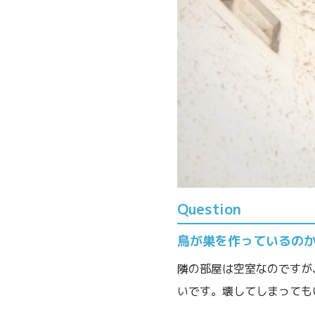
Question
鳥が巣を作っているの
隣の部屋は空室なのですが
いです。壊してしまっても