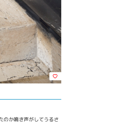
たのか鳴き声がしてうるさ