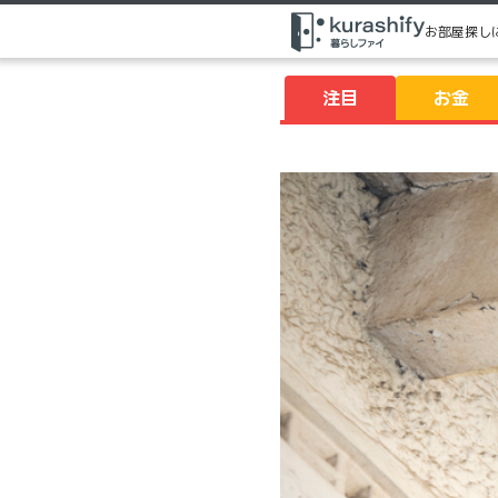
お部屋探し
注目
お金