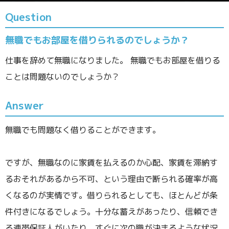
Question
無職でもお部屋を借りられるのでしょうか？
仕事を辞めて無職になりました。 無職でもお部屋を借りる
ことは問題ないのでしょうか？
Answer
無職でも問題なく借りることができます。
ですが、無職なのに家賃を払えるのか心配、家賃を滞納す
るおそれがあるから不可、という理由で断られる確率が高
くなるのが実情です。借りられるとしても、ほとんどが条
件付きになるでしょう。十分な蓄えがあったり、信頼でき
る連帯保証人がいたり、すぐに次の職が決まるような状況