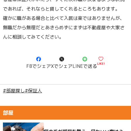
であれば、それならと貸してくれるところもあります。
確かに職がある場合と比べて入居は楽ではありませんが、
無職だから無理だとあきらめずにまずは不動産屋や大家さ
んに相談してみてください。
LIKE!
FBでシェア
Xでシェア
LINEで送る
#部屋探し
#保証人
部屋