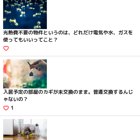
光熱費不要の物件というのは、どれだけ電気や水、ガスを
使ってもいいってこと？
入居予定の部屋のカギが未交換のまま。普通交換するんじ
ゃないの？
1