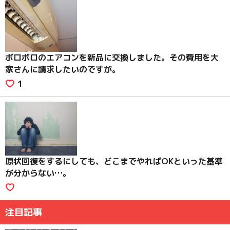
ボロボロのエアコンを新品に交換しました。その費用を大
家さんに請求したいのですが。
1
原状回復をするにしても、どこまでやればOKといった基準
が分からない…。
注目記事