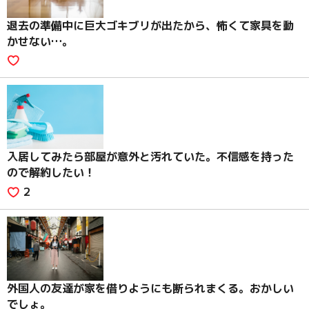
退去の準備中に巨大ゴキブリが出たから、怖くて家具を動
かせない…。
入居してみたら部屋が意外と汚れていた。不信感を持った
ので解約したい！
2
外国人の友達が家を借りようにも断られまくる。おかしい
でしょ。