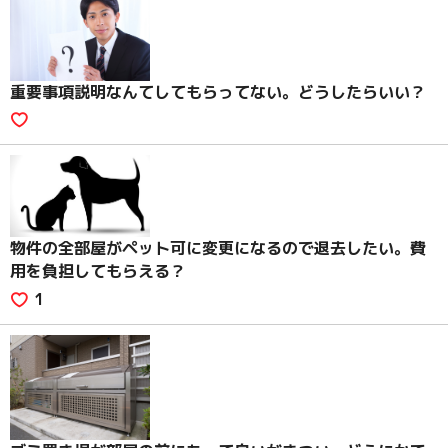
重要事項説明なんてしてもらってない。どうしたらいい？
物件の全部屋がペット可に変更になるので退去したい。費
用を負担してもらえる？
1