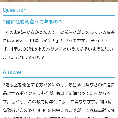
Question
1階に住む利点ってあるの？
1階のお部屋が安かったので、お部屋さがしをしている友達
に伝えると、「1階はイヤ！」というのです。 そういえ
ば、1階より2階以上の方がいいという人が多いように思い
ます。これって何故？
Answer
2階以上を希望する方が多いのは、景色や日照などの快適に
過ごせるポイントの多くが2階以上に備わっているからで
す。しかし、この傾向は年代によって異なります。例えば
高齢者の方の多くは1階を希望されますが、それは高齢にな