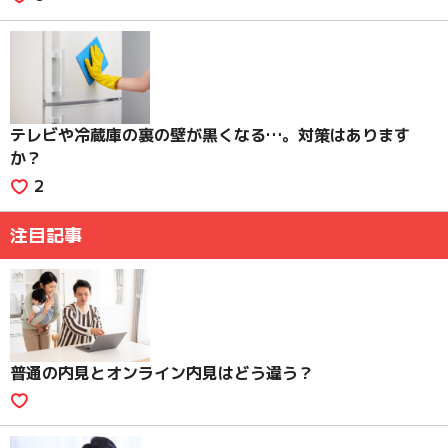
テレビや冷蔵庫の裏の壁が黒くなる…。対策はあります
か？
2
注目記事
普通の内見とオンライン内見はどう違う？