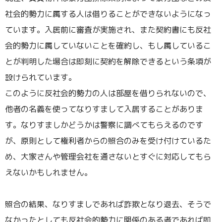
社会的勢力に属する人は借りることができないようになっ
ています。入居前に審査が実施され、また契約書にも反社
会的勢力に属していないことを確約し、もし属しているこ
とが判明した場合は即刻に契約を解除できるという条項が
設けられています。
このように反社会的勢力の人は部屋を借りられないので、
他者の名義を使ってなりすまして入居することがありま
す。なりすましかどうかは警察に調べてもらえるのです
が、原則として権利者からの照合のみを受け付けているた
め、大家さんや管理会社を通さないとすぐに対応してもら
えないかもしれません。
照合の結果、なりすましであれば詐欺となり退去、そうで
なかったとしても反社会的勢力に関係のある者であれば即