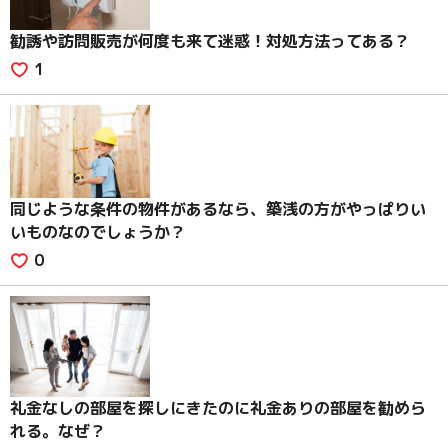
勧誘や訪問販売が何度も来て迷惑！対処方法ってある？
1
同じような条件の物件があるなら、築浅の方がやっぱりい
いものなのでしょうか？
0
礼金なしの部屋を探しにきたのに礼金ありの部屋を勧めら
れる。なぜ？