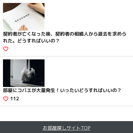
契約者が亡くなった後、契約者の相続人から退去を求めら
れた。どうすればいいの？
部屋にコバエが大量発生！いったいどうすればいいの？
112
お部屋探しサイトTOP