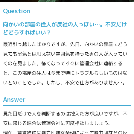
Question
向かいの部屋の住人が反社の人っぽい…。不安だけ
どどうすればいい？
最近引っ越したばかりですが、先日、向かいの部屋にどう
見ても堅気とは思えない雰囲気を持った男の人が入ってい
くのを見ました。怖くなってすぐに管理会社に連絡する
と、この部屋の住人は今まで特にトラブルらしいものはな
いとのことでした。しかし、不安で仕方がありません…。
Answer
見た目だけで人を判断するのは控えた方が良いですが、不
安に感じる場合は管理会社に再度相談しましょう。
現在、賃貸物件は暴力団排除条例によって暴力団などの反