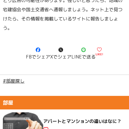
とり広告の可能性があります。怪しいと思ったら、地域の
宅建協会や国土交通省へ通報しましょう。ネット上で見つ
けたら、その情報を掲載しているサイトに報告しましょ
う。
LIKE!
FBでシェア
Xでシェア
LINEで送る
#部屋探し
部屋
アパートとマンションの違いはなに？