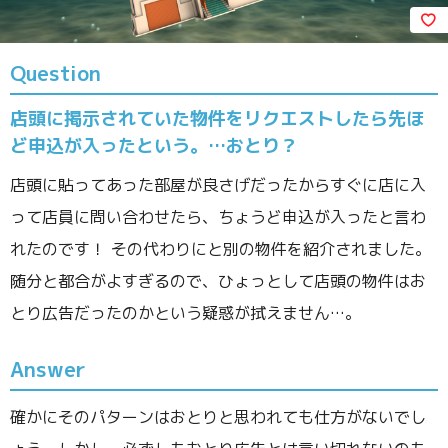
Question
店頭に掲示されていた物件をリクエストしたら先ほ
ど申込が入ったという。…おとり？
店頭に貼ってあった部屋が良さげだったからすぐに店に入
って店員に問い合わせたら、ちょうど申込が入ったと言わ
れたのです！ その代わりにと別の物件を紹介されました。
随分と都合がよすぎるので、ひょっとして店頭の物件はお
とり広告だったのかという疑惑が拭えません…。
Answer
確かにそのパターンはおとりと思われても仕方がないでし