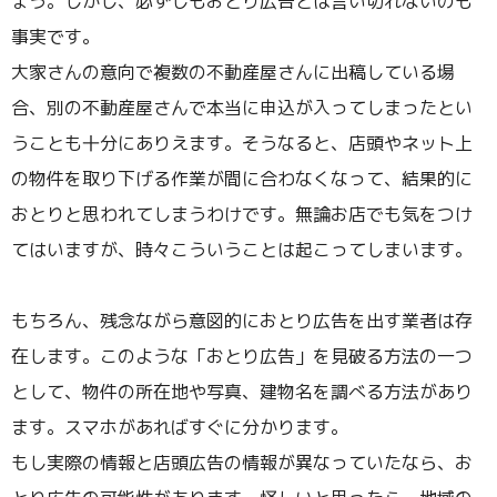
ょう。しかし、必ずしもおとり広告とは言い切れないのも
事実です。
大家さんの意向で複数の不動産屋さんに出稿している場
合、別の不動産屋さんで本当に申込が入ってしまったとい
うことも十分にありえます。そうなると、店頭やネット上
の物件を取り下げる作業が間に合わなくなって、結果的に
おとりと思われてしまうわけです。無論お店でも気をつけ
てはいますが、時々こういうことは起こってしまいます。
もちろん、残念ながら意図的におとり広告を出す業者は存
在します。このような「おとり広告」を見破る方法の一つ
として、物件の所在地や写真、建物名を調べる方法があり
ます。スマホがあればすぐに分かります。
もし実際の情報と店頭広告の情報が異なっていたなら、お