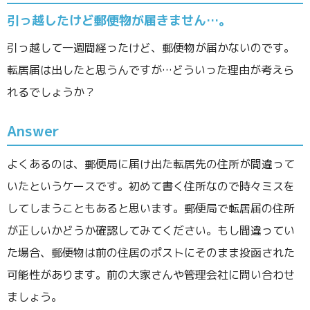
引っ越したけど郵便物が届きません…。
引っ越して一週間経ったけど、郵便物が届かないのです。
転居届は出したと思うんですが…どういった理由が考えら
れるでしょうか？
Answer
よくあるのは、郵便局に届け出た転居先の住所が間違って
いたというケースです。初めて書く住所なので時々ミスを
してしまうこともあると思います。郵便局で転居届の住所
が正しいかどうか確認してみてください。もし間違ってい
た場合、郵便物は前の住居のポストにそのまま投函された
可能性があります。前の大家さんや管理会社に問い合わせ
ましょう。