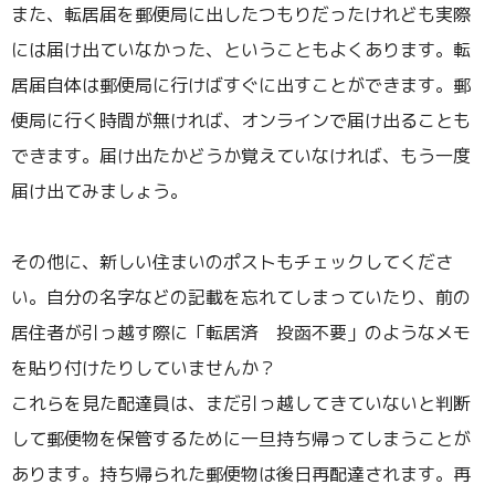
また、転居届を郵便局に出したつもりだったけれども実際
には届け出ていなかった、ということもよくあります。転
居届自体は郵便局に行けばすぐに出すことができます。郵
便局に行く時間が無ければ、オンラインで届け出ることも
できます。届け出たかどうか覚えていなければ、もう一度
届け出てみましょう。
その他に、新しい住まいのポストもチェックしてくださ
い。自分の名字などの記載を忘れてしまっていたり、前の
居住者が引っ越す際に「転居済 投函不要」のようなメモ
を貼り付けたりしていませんか？
これらを見た配達員は、まだ引っ越してきていないと判断
して郵便物を保管するために一旦持ち帰ってしまうことが
あります。持ち帰られた郵便物は後日再配達されます。再