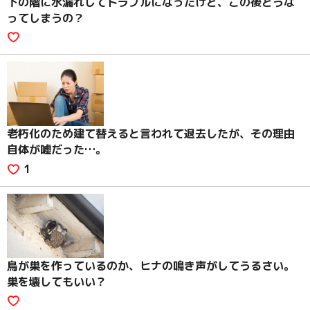
下の階に水漏れしてトラブルになったけど、この後どうな
ってしまうの？
老朽化のため建て替えると言われて退去したが、その理由
自体が嘘だった…。
1
鳥が巣を作っているのか、ヒナの鳴き声がしてうるさい。
巣を壊してもいい？