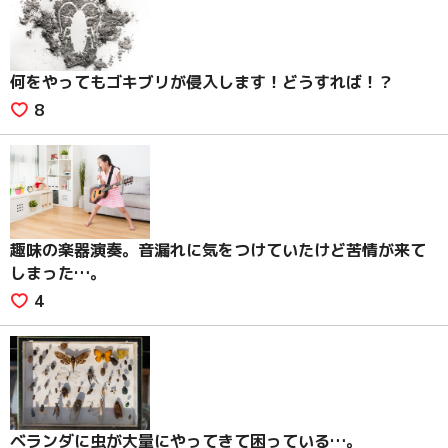
何をやってもゴキブリが侵入します！どうすれば！？
8
趣味の楽器演奏。音漏れに気をつけていたけど苦情が来て
しまった…。
4
ベランダに虫が大量にやってきて困っている…。