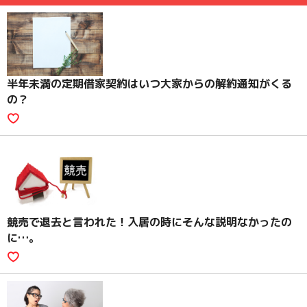
半年未満の定期借家契約はいつ大家からの解約通知がくる
の？
競売で退去と言われた！入居の時にそんな説明なかったの
に…。