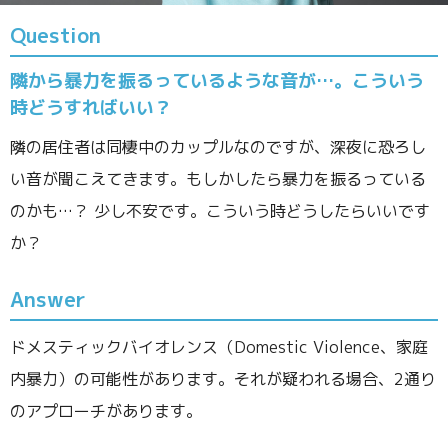
Question
隣から暴力を振るっているような音が…。こういう
時どうすればいい？
隣の居住者は同棲中のカップルなのですが、深夜に恐ろし
い音が聞こえてきます。もしかしたら暴力を振るっている
のかも…？ 少し不安です。こういう時どうしたらいいです
か？
Answer
ドメスティックバイオレンス（Domestic Violence、家庭
内暴力）の可能性があります。それが疑われる場合、2通り
のアプローチがあります。