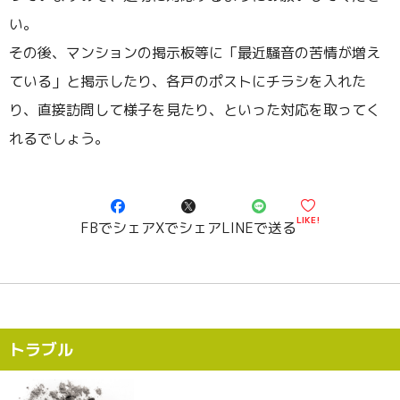
い。
その後、マンションの掲示板等に「最近騒音の苦情が増え
ている」と掲示したり、各戸のポストにチラシを入れた
り、直接訪問して様子を見たり、といった対応を取ってく
れるでしょう。
LIKE!
FBでシェア
Xでシェア
LINEで送る
トラブル