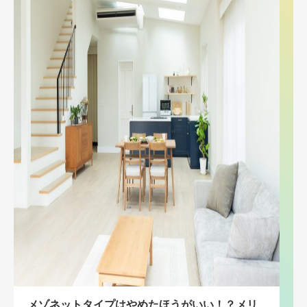
メゾネットタイプはやめたほうがいい！？メリ