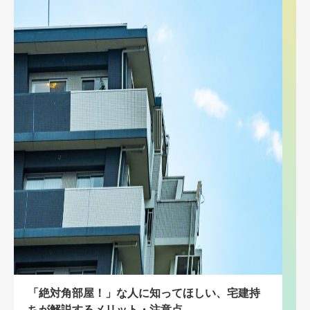
「絶対角部屋！」な人に知ってほしい、宅建持
ちが解説するメリット・注意点