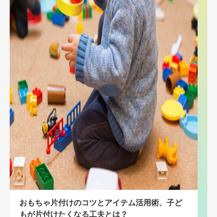
おもちゃ片付けのコツとアイテム活用術、子ど
もが片付けたくなる工夫とは？