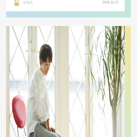
ひなた
2025.11.27