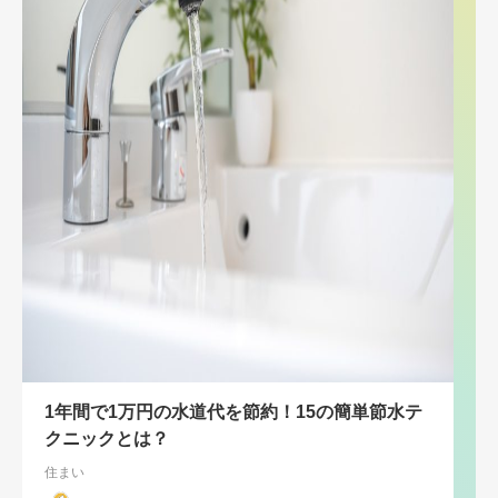
1年間で1万円の水道代を節約！15の簡単節水テ
クニックとは？
住まい