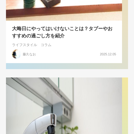
大晦日にやってはいけないことは？タブーやお
すすめの過ごし方を紹介
ライフスタイル
コラム
藤久なお
2025.12.05