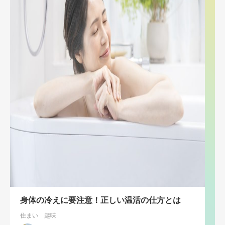
身体の冷えに要注意！正しい温活の仕方とは
住まい
趣味