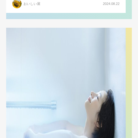
おいしい屋
2024.08.22