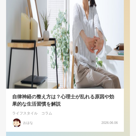
自律神経の整え方は？心理士が乱れる原因や効
果的な生活習慣を解説
ライフスタイル
コラム
おはな
2026.06.06