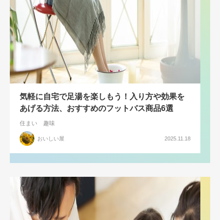
気軽に自宅で足湯を楽しもう！入り方や効果を
あげる方法、おすすめのフットバス商品6選
住まい
趣味
おいしい屋
2025.11.18