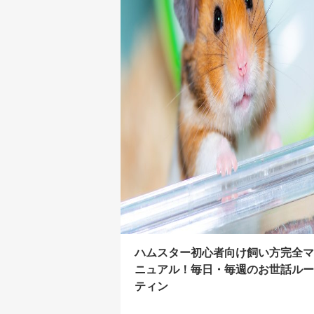
ハムスター初心者向け飼い方完全マ
ニュアル！毎日・毎週のお世話ルー
ティン