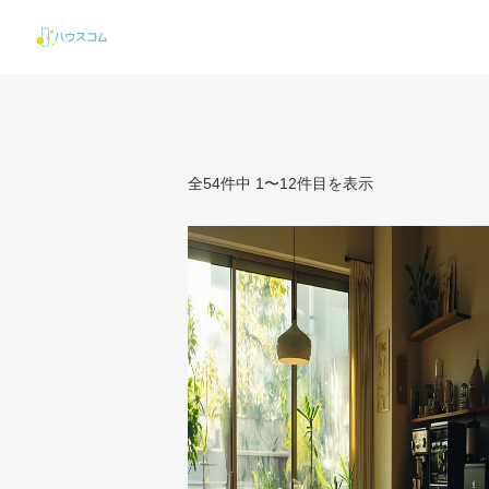
全54件中 1〜12件目を表示