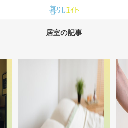
居室の記事