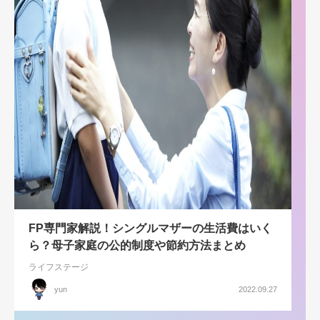
FP専門家解説！シングルマザーの生活費はいく
ら？母子家庭の公的制度や節約方法まとめ
ライフステージ
yun
2022.09.27