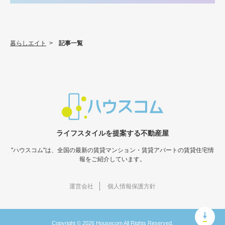
暮らしエイト
>
記事一覧
ライフスタイルを提案する不動産屋
"ハウスコム"は、全国の最新の賃貸マンション・賃貸アパートの賃貸住宅情
報をご紹介しています。
運営会社
個人情報保護方針
Copyright © 2026 Housecom All Rights Reserved.