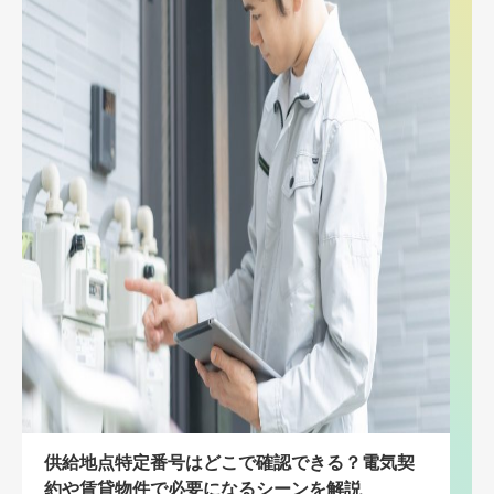
供給地点特定番号はどこで確認できる？電気契
約や賃貸物件で必要になるシーンを解説