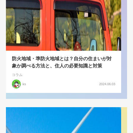
防火地域・準防火地域とは？自分の住まいが対
象か調べる方法と、住人の必要知識と対策
コラム
ks
2024.06.03