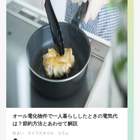
オール電化物件で一人暮らししたときの電気代
は？節約方法とあわせて解説
住まい
ライフスタイル
コラム