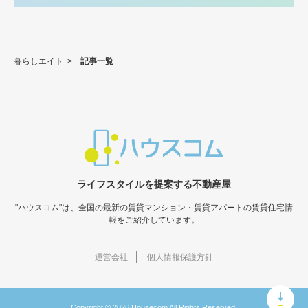
暮らしエイト
>
記事一覧
ライフスタイルを提案する不動産屋
"ハウスコム"は、全国の最新の賃貸マンション・賃貸アパートの賃貸住宅情
報をご紹介しています。
運営会社
個人情報保護方針
Copyright © 2026 Housecom All Rights Reserved.