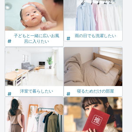
子どもと一緒に広いお風
雨の日でも洗濯したい
呂に入りたい
洋室で暮らしたい
寝るためだけの部屋