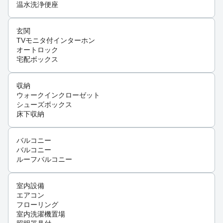
温水洗浄便座
玄関
TVモニタ付インターホン
オートロック
宅配ボックス
収納
ウォークインクローゼット
シューズボックス
床下収納
バルコニー
バルコニー
ルーフバルコニー
室内設備
エアコン
フローリング
室内洗濯機置場