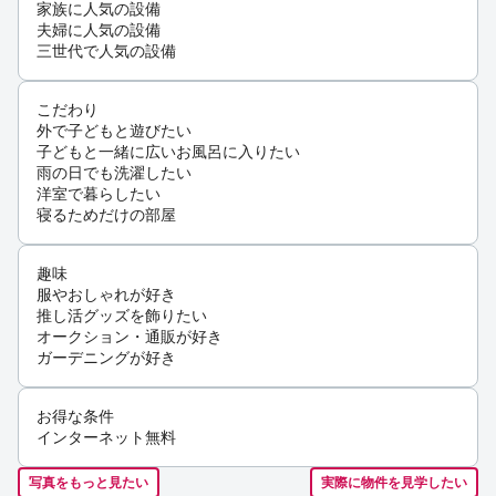
家族に人気の設備
夫婦に人気の設備
三世代で人気の設備
こだわり
外で子どもと遊びたい
子どもと一緒に広いお風呂に入りたい
雨の日でも洗濯したい
洋室で暮らしたい
寝るためだけの部屋
趣味
服やおしゃれが好き
推し活グッズを飾りたい
オークション・通販が好き
ガーデニングが好き
お得な条件
インターネット無料
写真をもっと見たい
実際に物件を見学したい