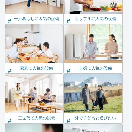
一人暮らしに人気の設備
カップルに人気の設備
家族に人気の設備
夫婦に人気の設備
三世代で人気の設備
外で子どもと遊びたい