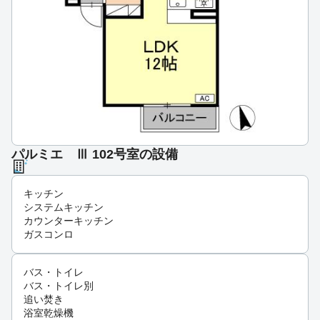
パルミエ Ⅲ 102号室の設備
キッチン
システムキッチン
カウンターキッチン
ガスコンロ
バス・トイレ
バス・トイレ別
追い焚き
浴室乾燥機