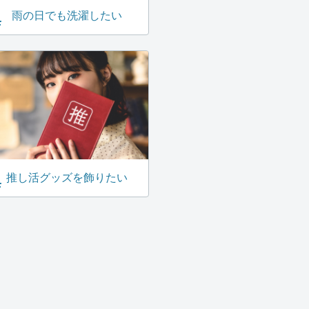
雨の日でも洗濯したい
推し活グッズを飾りたい