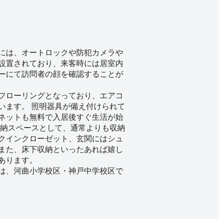
には、オートロックや防犯カメラや
設置されており、来客時には居室内
ーにて訪問者の顔を確認することが
フローリングとなっており、エアコ
います。 照明器具が備え付けられて
ネットも無料で入居後すぐ生活が始
収納スペースとして、通常よりも収納
クインクローゼット、玄関にはシュ
また、床下収納といったあれば嬉し
あります。
は、河曲小学校区・神戸中学校区で