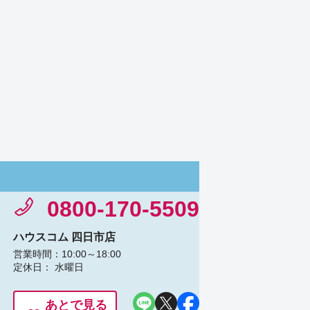
0800-170-5509
ハウスコム 四日市店
営業時間：10:00～18:00
定休日： 水曜日
あとで見る