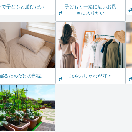
外で子どもと遊びたい
子どもと一緒に広いお風
呂に入りたい
寝るためだけの部屋
服やおしゃれが好き