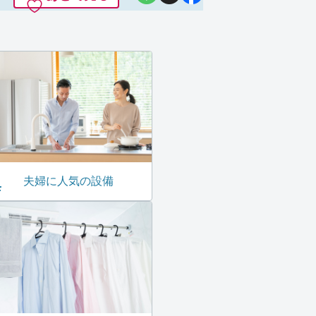
夫婦に人気の設備