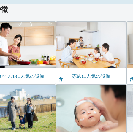
特徴
カップルに人気の設備
家族に人気の設備