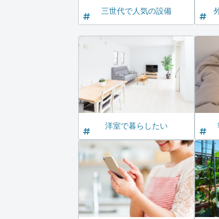
三世代で人気の設備
洋室で暮らしたい