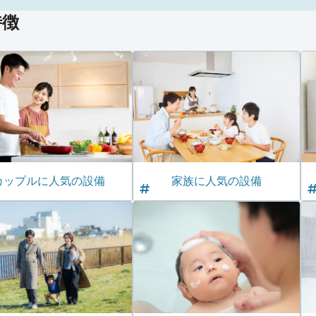
特徴
カップルに人気の設備
家族に人気の設備