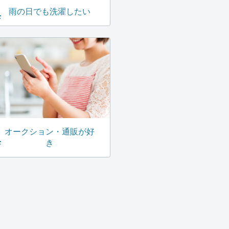
雨の日でも洗濯したい
オークション・通販が好
き