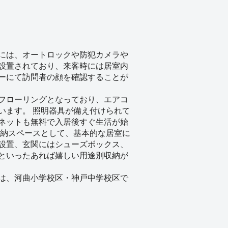
には、オートロックや防犯カメラや
設置されており、来客時には居室内
ーにて訪問者の顔を確認することが
フローリングとなっており、エアコ
います。 照明器具が備え付けられて
ネットも無料で入居後すぐ生活が始
収納スペースとして、基本的な居室に
設置、玄関にはシューズボックス、
といったあれば嬉しい用途別収納が
は、河曲小学校区・神戸中学校区で