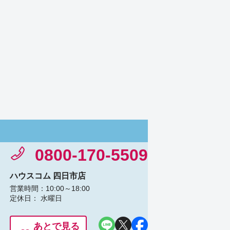
0800-170-5509
ハウスコム 四日市店
営業時間：10:00～18:00
定休日： 水曜日
あとで見る