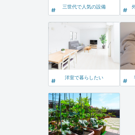
三世代で人気の設備
洋室で暮らしたい