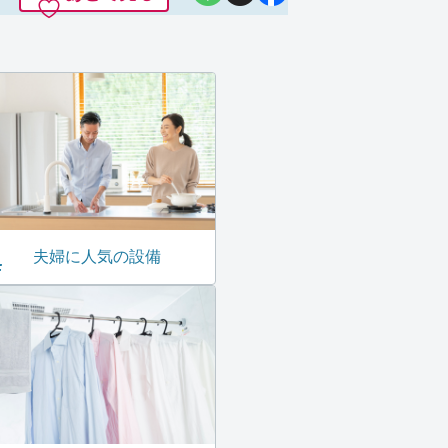
夫婦に人気の設備