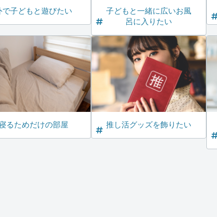
外で子どもと遊びたい
子どもと一緒に広いお風
呂に入りたい
寝るためだけの部屋
推し活グッズを飾りたい