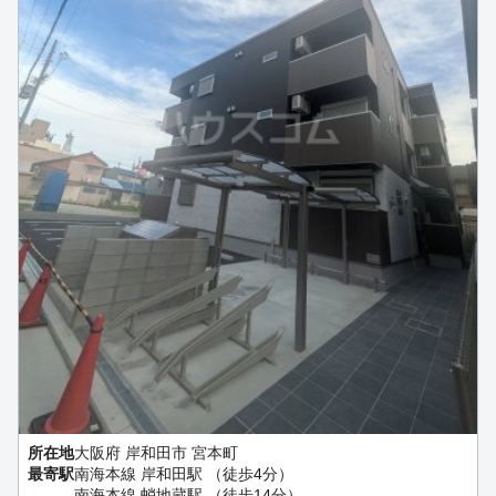
所在地
大阪府 岸和田市 宮本町
最寄駅
南海本線 岸和田駅 （徒歩4分）
南海本線 蛸地蔵駅 （徒歩14分）