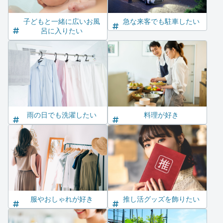
子どもと一緒に広いお風
急な来客でも駐車したい
呂に入りたい
雨の日でも洗濯したい
料理が好き
服やおしゃれが好き
推し活グッズを飾りたい