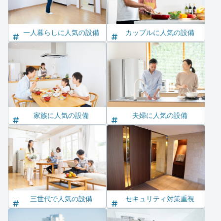
一人暮らしに人気の設備
カップルに人気の設備
家族に人気の設備
夫婦に人気の設備
三世代で人気の設備
セキュリティ対策重視