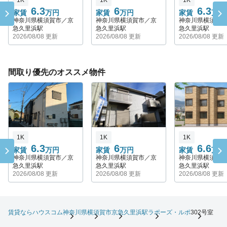
6.3
6
6.3
家賃
万円
家賃
万円
家賃
万円
神奈川県横須賀市／京
神奈川県横須賀市／京
神奈川県横須賀
急久里浜駅
急久里浜駅
急久里浜駅
2026/08/08 更新
2026/08/08 更新
2026/08/08 更新
間取り優先のオススメ物件
1K
1K
1K
6.3
6
6.6
家賃
万円
家賃
万円
家賃
万円
神奈川県横須賀市／京
神奈川県横須賀市／京
神奈川県横須賀
急久里浜駅
急久里浜駅
急久里浜駅
2026/08/08 更新
2026/08/08 更新
2026/08/08 更新
賃貸ならハウスコム
神奈川県
横須賀市
京急久里浜駅
ラポーズ・ルポ
302号室