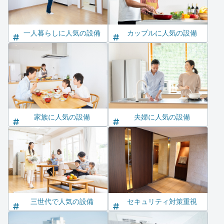
一人暮らしに人気の設備
カップルに人気の設備
家族に人気の設備
夫婦に人気の設備
三世代で人気の設備
セキュリティ対策重視