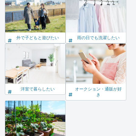
外で子どもと遊びたい
雨の日でも洗濯したい
洋室で暮らしたい
オークション・通販が好
き