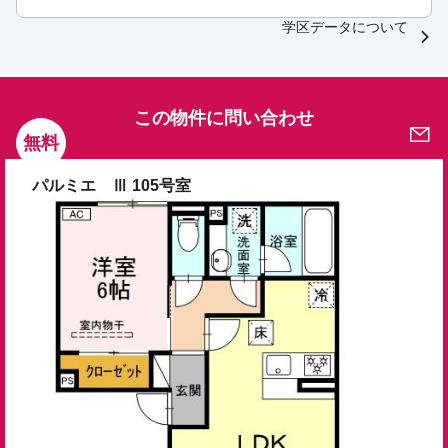
学区データについて
この物件に問い合わせ
無料
パルミエ Ⅲ 105号室