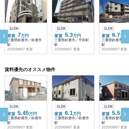
1LDK
1LDK
1LDK
7
5.3
6.7
家賃
万円
家賃
万円
家賃
万円
三重県鈴鹿市／鈴鹿市
三重県鈴鹿市／平田町
三重県鈴鹿市／
駅
駅
駅
2026/08/07 更新
2026/08/07 更新
2026/08/07 更新
賃料優先のオススメ物件
1LDK
1LDK
1LDK
5.45
6.1
5.5
家賃
万円
家賃
万円
家賃
万円
三重県鈴鹿市／鈴鹿市
三重県鈴鹿市／鈴鹿市
三重県鈴鹿市／
駅
駅
駅
2026/08/07 更新
2026/08/07 更新
2026/08/07 更新