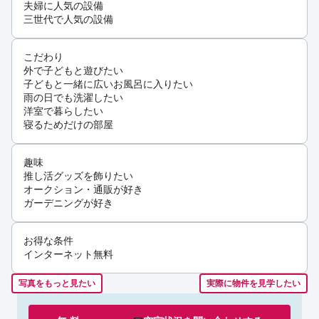
夫婦に人気の設備
三世代で人気の設備
こだわり
外で子どもと遊びたい
子どもと一緒に広いお風呂に入りたい
雨の日でも洗濯したい
洋室で暮らしたい
寝るためだけの部屋
趣味
推し活グッズを飾りたい
オークション・通販が好き
ガーデニングが好き
お得な条件
インターネット無料
写真をもっと見たい
実際に物件を見学したい