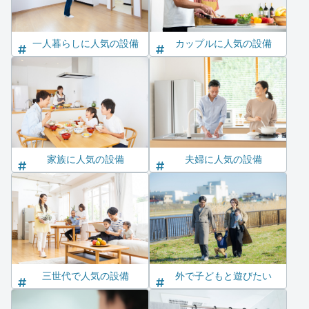
一人暮らしに人気の設備
カップルに人気の設備
家族に人気の設備
夫婦に人気の設備
三世代で人気の設備
外で子どもと遊びたい