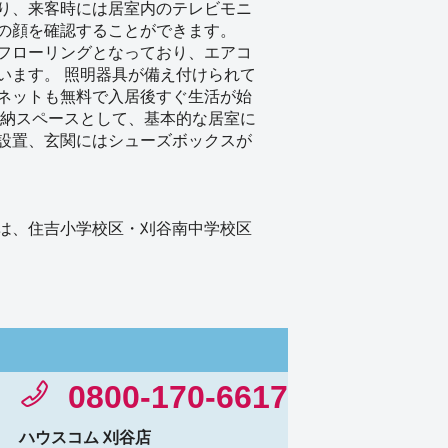
り、来客時には居室内のテレビモニ
の顔を確認することができます。
フローリングとなっており、エアコ
います。 照明器具が備え付けられて
ネットも無料で入居後すぐ生活が始
収納スペースとして、基本的な居室に
設置、玄関にはシューズボックスが
は、住吉小学校区・刈谷南中学校区
0800-170-6617
ハウスコム 刈谷店