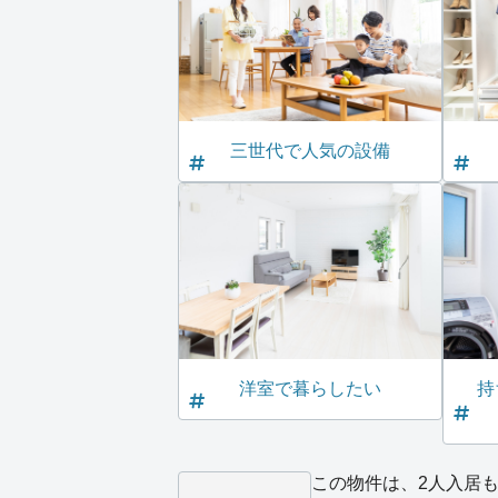
三世代で人気の設備
洋室で暮らしたい
持
この物件は、2人入居も