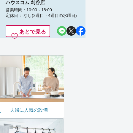
ハウスコム 刈谷店
営業時間：10:00～18:00
定休日： なし(2週目・4週目の水曜日)
あとで見る
夫婦に人気の設備