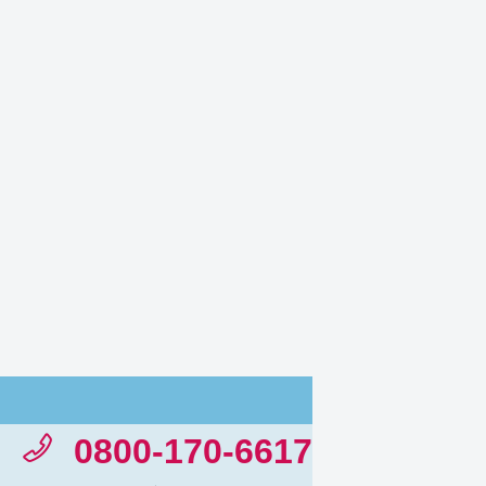
0800-170-6617