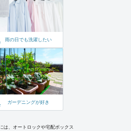
雨の日でも洗濯したい
ガーデニングが好き
には、オートロックや宅配ボックス