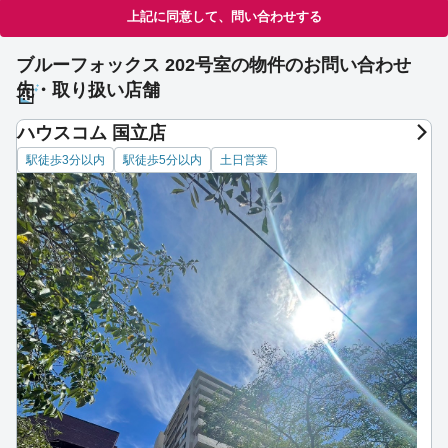
上記に同意して、問い合わせする
ブルーフォックス 202号室の物件のお問い合わせ
先・取り扱い店舗
ハウスコム 国立店
駅徒歩3分以内
駅徒歩5分以内
土日営業