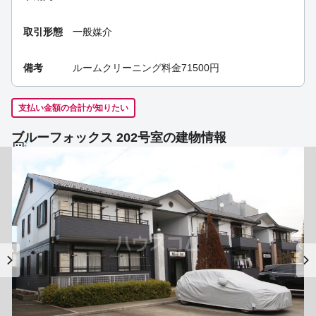
取引形態
一般媒介
備考
ルームクリーニング料金71500円
支払い金額の合計が知りたい
ブルーフォックス 202号室の建物情報