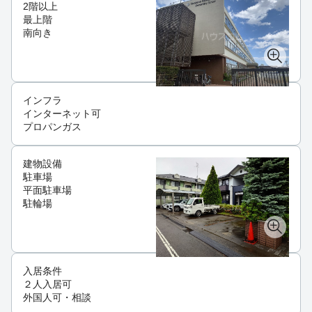
2階以上
最上階
南向き
インフラ
インターネット可
プロパンガス
建物設備
駐車場
平面駐車場
駐輪場
入居条件
２人入居可
外国人可・相談