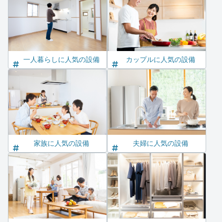
一人暮らしに人気の設備
カップルに人気の設備
家族に人気の設備
夫婦に人気の設備