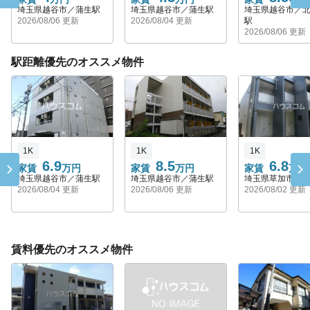
埼玉県越谷市／蒲生駅
埼玉県越谷市／蒲生駅
埼玉県越谷市／
2026/08/06 更新
2026/08/04 更新
駅
2026/08/06 更新
駅距離優先のオススメ物件
1K
1K
1K
6.9
8.5
6.8
家賃
万円
家賃
万円
家賃
万円
埼玉県越谷市／蒲生駅
埼玉県越谷市／蒲生駅
埼玉県草加市／
2026/08/04 更新
2026/08/06 更新
2026/08/02 更新
賃料優先のオススメ物件