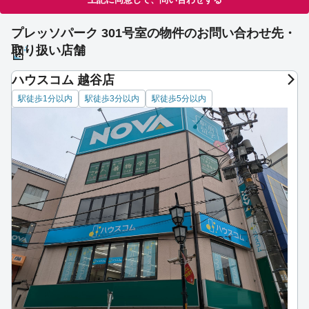
プレッソパーク 301号室の物件のお問い合わせ先・
取り扱い店舗
ハウスコム 越谷店
駅徒歩1分以内
駅徒歩3分以内
駅徒歩5分以内