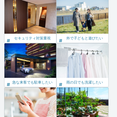
セキュリティ対策重視
外で子どもと遊びたい
急な来客でも駐車したい
雨の日でも洗濯したい