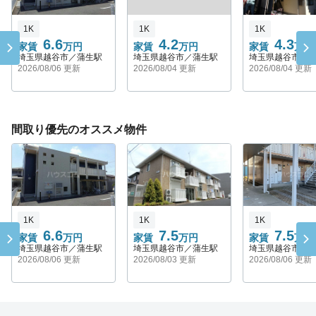
1K
1K
1K
6.6
4.2
4.3
家賃
万円
家賃
万円
家賃
万円
埼玉県越谷市／蒲生駅
埼玉県越谷市／蒲生駅
埼玉県越谷市／
2026/08/06 更新
2026/08/04 更新
2026/08/04 更新
間取り優先のオススメ物件
1K
1K
1K
6.6
7.5
7.5
家賃
万円
家賃
万円
家賃
万円
埼玉県越谷市／蒲生駅
埼玉県越谷市／蒲生駅
埼玉県越谷市／
2026/08/06 更新
2026/08/03 更新
2026/08/06 更新