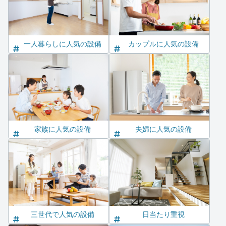
一人暮らしに人気の設備
カップルに人気の設備
家族に人気の設備
夫婦に人気の設備
三世代で人気の設備
日当たり重視