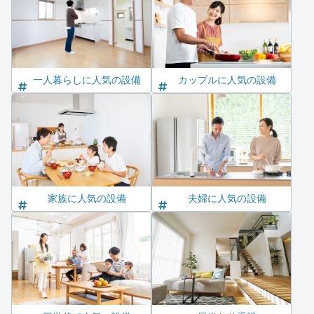
一人暮らしに人気の設備
カップルに人気の設備
家族に人気の設備
夫婦に人気の設備