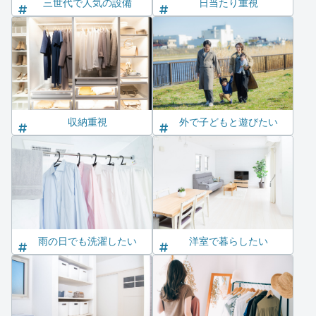
三世代で人気の設備
日当たり重視
収納重視
外で子どもと遊びたい
雨の日でも洗濯したい
洋室で暮らしたい