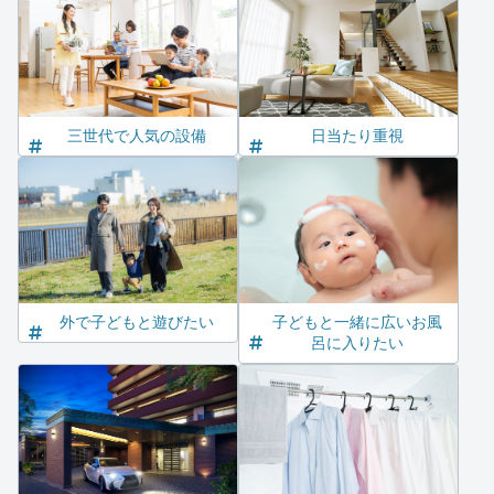
三世代で人気の設備
日当たり重視
外で子どもと遊びたい
子どもと一緒に広いお風
呂に入りたい