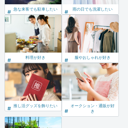
急な来客でも駐車したい
雨の日でも洗濯したい
料理が好き
服やおしゃれが好き
推し活グッズを飾りたい
オークション・通販が好
き