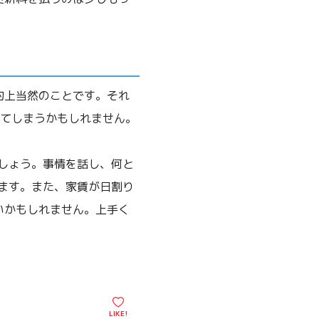
約上当然のことです。それ
ってしまうかもしれません。
しょう。事情を話し、何と
ます。また、家賃が日割り
いかもしれません。上手く
LIKE!