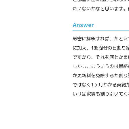
たいないかなと思います。
Answer
厳密に解釈すれば、たとえ
に加え、1週間分の日割り
ですから、それを何とかま
しかし、こういうのは最終
か更新料を免除するか割り
ではなく1ヶ月かかる契約
いけば家賃も割り引いてく