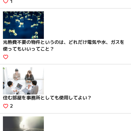
1
光熱費不要の物件というのは、どれだけ電気や水、ガスを
使ってもいいってこと？
住む部屋を事務所としても使用してよい？
2