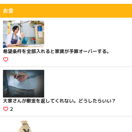
お金
希望条件を全部入れると家賃が予算オーバーする。
大家さんが敷金を返してくれない。どうしたらいい？
2