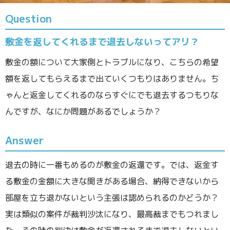
Question
敷金を返してくれるまで退去しないってアリ？
敷金の額について大家側とトラブルになり、こちらの希望
額を返してもらえるまで出ていくつもりはありません。ち
ゃんと返金してくれるのならすぐにでも退去するつもりな
んですが、なにか問題があるでしょうか？
Answer
退去の時に一番もめるのが敷金の返還です。では、返金す
る敷金の金額に大きな開きがある場合、納得できないから
部屋を立ち退かないという主張は認められるのかどうか？
実は類似の案件が裁判沙汰になり、最高裁までもつれまし