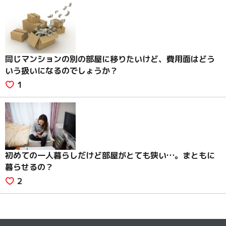
同じマンションの別の部屋に移りたいけど、費用面はどう
いう扱いになるのでしょうか？
1
初めての一人暮らしだけど部屋がとても狭い…。まともに
暮らせるの？
2