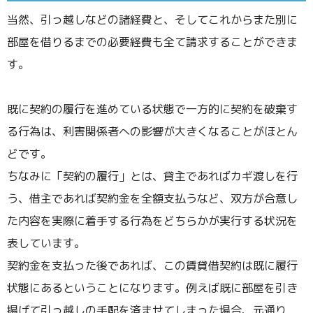
当然、引っ越しなどの諸経費と、そしてこれからまた別に
部屋を借りるまでの必要経費も全て請求することができま
す。
既に契約の履行を進めている状態で一方的に契約を破棄す
る行為は、利害関係者への影響が大きくなることがほとん
どです。
ちなみに「契約の履行」とは、貸主であればカギ渡しを行
う、借主であれば契約金を全額支払うなど、双方が合意し
た内容を実際に着手する行為をどちらかが実行する状況を
表しています。
契約金を支払った後であれば、この賃貸借契約は既に履行
状態にあるということになります。例えば既に部屋を引き
揚げて引っ越しの手配を済ませてしまった場合、元通り