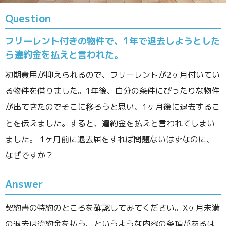
Question
フリーレント付きの物件で、1年で退去しようとした
ら違約金を払えと言われた。
初期費用が抑えられるので、フリーレントが2ヶ月付いてい
る物件を借りました。1年後、自分の条件にぴったりな物件
が出てきたのでそこに移ろうと思い、1ヶ月後に退去するこ
とを伝えました。すると、違約金を払えと言われてしまい
ました。 1ヶ月前に退去届をすれば問題ないはずなのに、
なぜですか？
Answer
契約書の特約のところを確認してみてください。Xヶ月未満
の退去は違約金を払う、というような内容の条項があるは