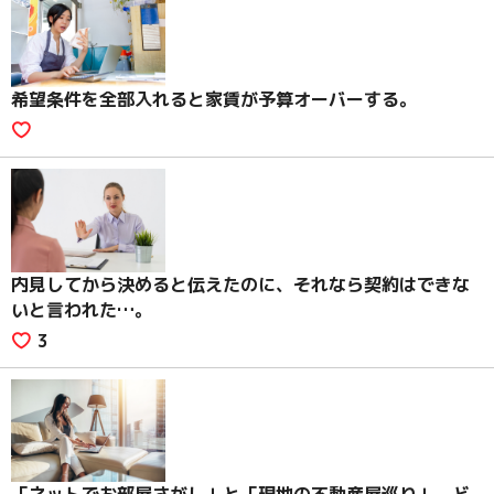
希望条件を全部入れると家賃が予算オーバーする。
内見してから決めると伝えたのに、それなら契約はできな
いと言われた…。
3