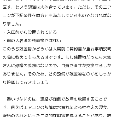
直す、という認識は大体合っています。ただし、そのエア
コンが下記条件を両方とも満たしているものでなければな
りません。
・入居前から設置されている
・前の入居者の残置物ではない
このうち残置物かどうかは入居前に契約書か重要事項説明
の際に教えてもらえるはずです。もし残置物だったら大家
さんに修繕の義務はないので、自費で直すか交換するしか
ありません。そのため、どの設備が残置物なのかをしっか
り確認しておきましょう。
一番いけないのは、連絡が面倒で故障を放置することで
す。例えばエアコンの故障は水漏れによる壁や床の浸食、
壁紙の汚れといった二次的な損害を与えることがあり、放