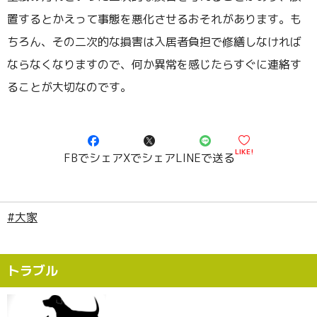
置するとかえって事態を悪化させるおそれがあります。も
ちろん、その二次的な損害は入居者負担で修繕しなければ
ならなくなりますので、何か異常を感じたらすぐに連絡す
ることが大切なのです。
LIKE!
FBでシェア
Xでシェア
LINEで送る
#大家
トラブル