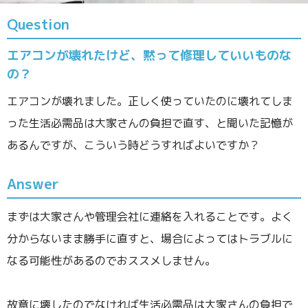
Question
エアコンが壊れたけど、黙って修理していいものな
の？
エアコンが壊れました。正しく使っていたのに壊れてしま
った生活必需品は大家さんの負担で直す、と聞いた記憶が
あるんですが、こういう時どうすればよいですか？
Answer
まずは大家さんや管理会社に連絡を入れることです。よく
分からないまま勝手に直すと、場合によってはトラブルに
なる可能性があるのでおススメしません。
故意に壊したのでなければ生活必需品は大家さんの負担で