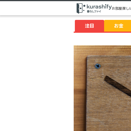
お部屋探し
注目
お金