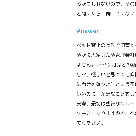
るかもしれないので、その
と聞いたら、飼っていない
Answer
ペット禁止の物件で飼育す
やかに大家さんや管理会社
ません。2～3ヶ月ほどの
なお、怪しいと思っても直
に自分を疑った）という不
いいのに、余計なことをし
実際、最初は些細なクレー
ケースもありますので、他
てください。