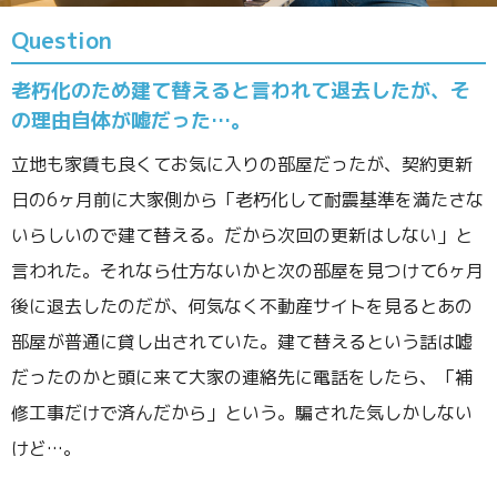
Question
老朽化のため建て替えると言われて退去したが、そ
の理由自体が嘘だった…。
立地も家賃も良くてお気に入りの部屋だったが、契約更新
日の6ヶ月前に大家側から「老朽化して耐震基準を満たさな
いらしいので建て替える。だから次回の更新はしない」と
言われた。それなら仕方ないかと次の部屋を見つけて6ヶ月
後に退去したのだが、何気なく不動産サイトを見るとあの
部屋が普通に貸し出されていた。建て替えるという話は嘘
だったのかと頭に来て大家の連絡先に電話をしたら、「補
修工事だけで済んだから」という。騙された気しかしない
けど…。