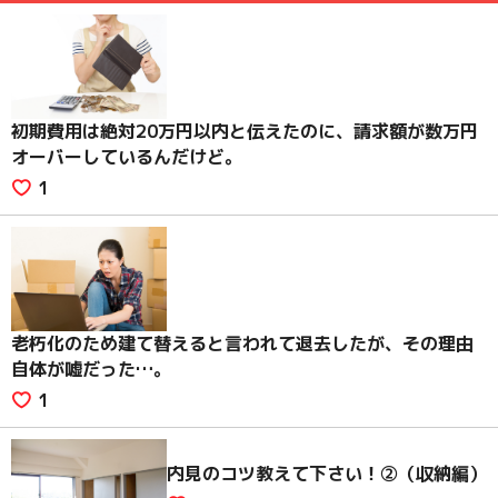
初期費用は絶対20万円以内と伝えたのに、請求額が数万円
オーバーしているんだけど。
1
老朽化のため建て替えると言われて退去したが、その理由
自体が嘘だった…。
1
内見のコツ教えて下さい！②（収納編）